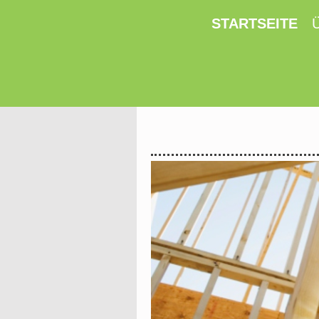
STARTSEITE