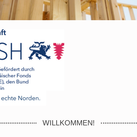
WILLKOMMEN!