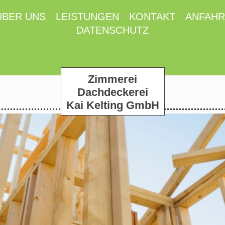
ÜBER UNS
LEISTUNGEN
KONTAKT
ANFAHR
DATENSCHUTZ
Zimmerei
Dachdeckerei
Kai Kelting GmbH