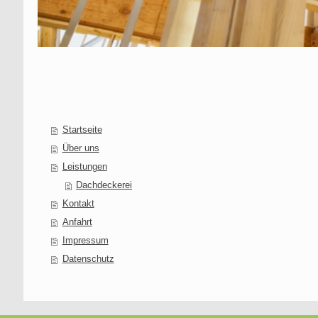
Startseite
Über uns
Leistungen
Dachdeckerei
Kontakt
Anfahrt
Impressum
Datenschutz