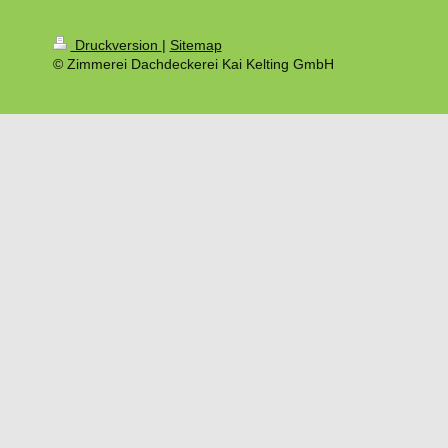
Druckversion
|
Sitemap
© Zimmerei Dachdeckerei Kai Kelting GmbH